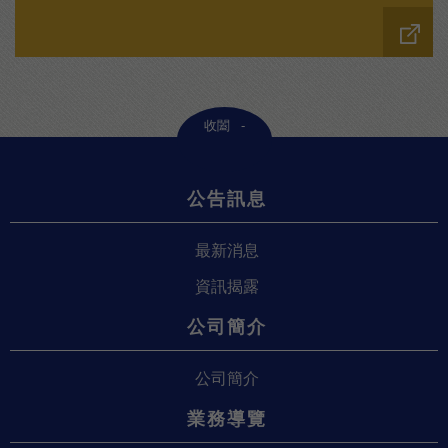
收闔
公告訊息
最新消息
資訊揭露
公司簡介
公司簡介
業務導覽