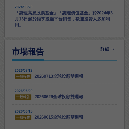
2024/03/20
「惠理高息股票基金」「惠理價值基金」於2024年3
月13日起於鉅亨投顧平台銷售，歡迎投資人多加利
用。
詳細
市場報告
2026/07/13
20260713全球投顧雙週報
一般報告
2026/06/29
20260629全球投顧雙週報
一般報告
2026/06/15
20260615全球投顧雙週報
一般報告